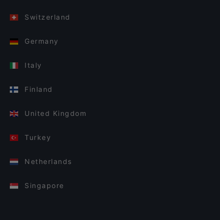
Switzerland
Germany
Italy
Finland
United Kingdom
Turkey
Netherlands
Singapore