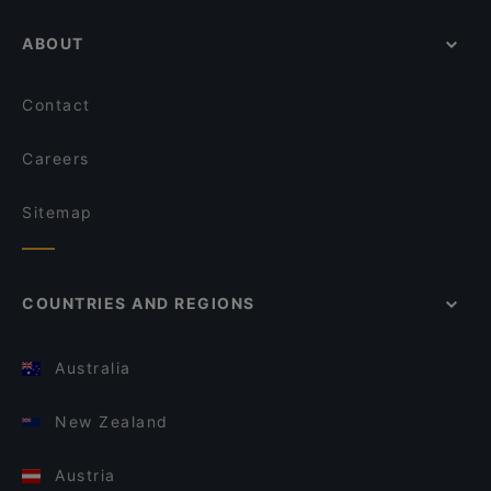
ABOUT
Contact
Careers
Sitemap
COUNTRIES AND REGIONS
Australia
New Zealand
Austria