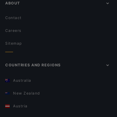
ABOUT
Contact
Careers
Sitemap
COUNTRIES AND REGIONS
Australia
New Zealand
Austria