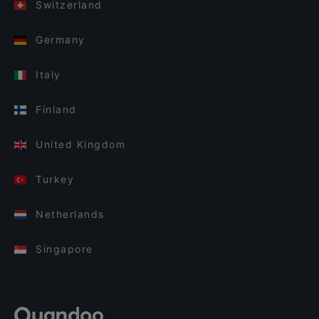
Switzerland
Germany
Italy
Finland
United Kingdom
Turkey
Netherlands
Singapore