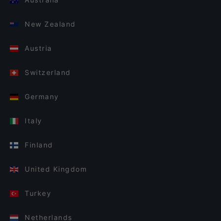
New Zealand
Austria
Switzerland
Germany
Italy
Finland
United Kingdom
Turkey
Netherlands