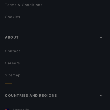
Terms & Conditions
Cookies
ABOUT
Contact
Careers
Sitemap
COUNTRIES AND REGIONS
Australia