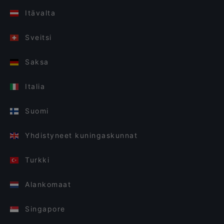
Itävalta
Sveitsi
Saksa
Italia
Suomi
Yhdistyneet kuningaskunnat
Turkki
Alankomaat
Singapore