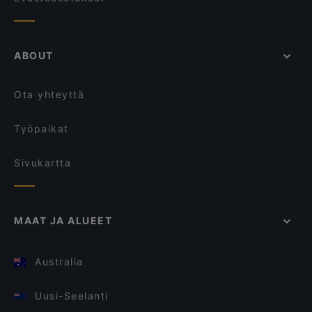
ABOUT
Ota yhteyttä
Työpaikat
Sivukartta
MAAT JA ALUEET
Australia
Uusi-Seelanti