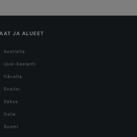
AAT JA ALUEET
Australia
Uusi-Seelanti
Itävalta
Sveitsi
Saksa
Italia
Suomi