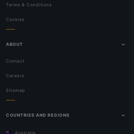
Terms & Conditions
Cookies
ABOUT
Contact
Careers
Sitemap
COUNTRIES AND REGIONS
Australia