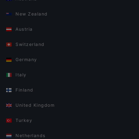
New Zealand
Austria
Switzerland
Germany
Italy
Finland
United Kingdom
Turkey
Netherlands