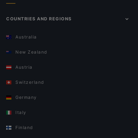
COUNTRIES AND REGIONS
Australia
New Zealand
Austria
Switzerland
Germany
Italy
Finland