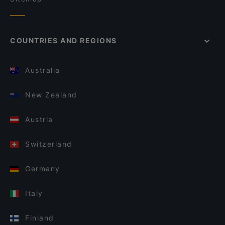
COUNTRIES AND REGIONS
Australia
New Zealand
Austria
Switzerland
Germany
Italy
Finland