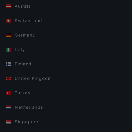
Austria
Switzerland
Germany
Italy
Finland
United Kingdom
Turkey
Netherlands
Singapore