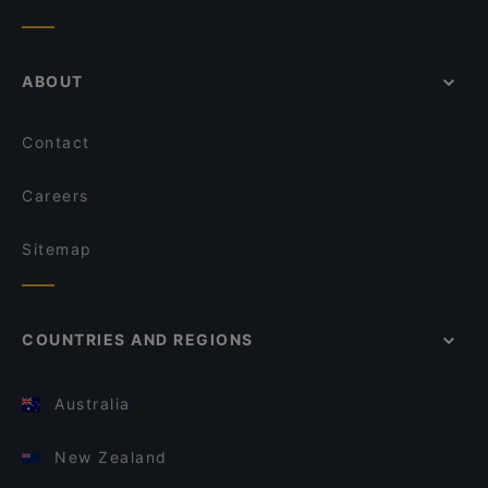
ABOUT
Contact
Careers
Sitemap
COUNTRIES AND REGIONS
Australia
New Zealand