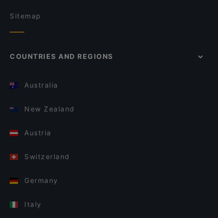
Sitemap
COUNTRIES AND REGIONS
Australia
New Zealand
Austria
Switzerland
Germany
Italy