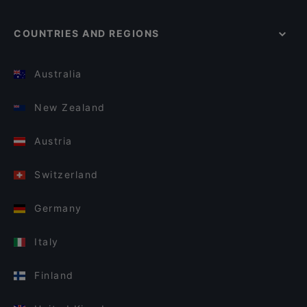
COUNTRIES AND REGIONS
Australia
New Zealand
Austria
Switzerland
Germany
Italy
Finland