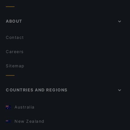
ABOUT
Contact
Careers
Sitemap
COUNTRIES AND REGIONS
Australia
New Zealand