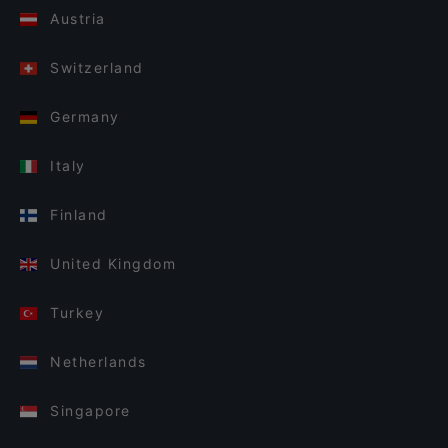
Austria
Switzerland
Germany
Italy
Finland
United Kingdom
Turkey
Netherlands
Singapore