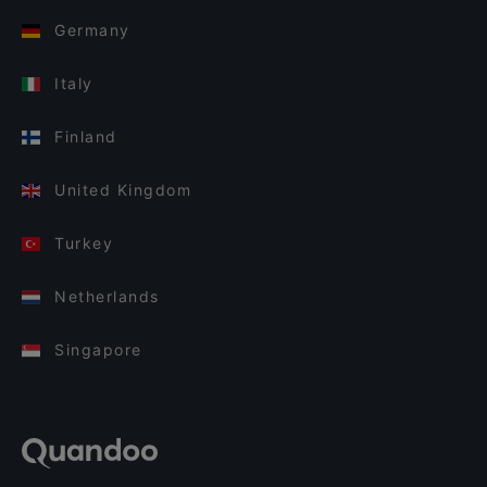
Germany
Italy
Finland
United Kingdom
Turkey
Netherlands
Singapore