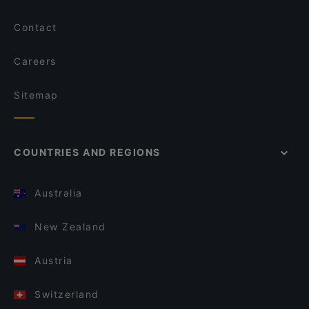
Contact
Careers
Sitemap
COUNTRIES AND REGIONS
Australia
New Zealand
Austria
Switzerland