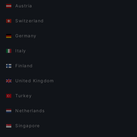
Austria
Switzerland
Germany
Italy
Finland
United Kingdom
Turkey
Netherlands
Singapore