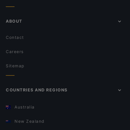
ABOUT
Contact
Careers
Sitemap
COUNTRIES AND REGIONS
Australia
New Zealand