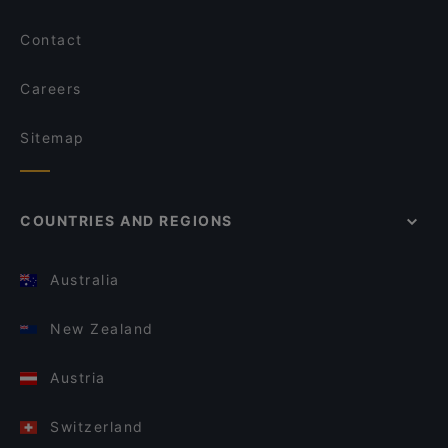
Contact
Careers
Sitemap
COUNTRIES AND REGIONS
Australia
New Zealand
Austria
Switzerland