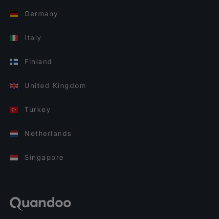
Germany
Italy
Finland
United Kingdom
Turkey
Netherlands
Singapore