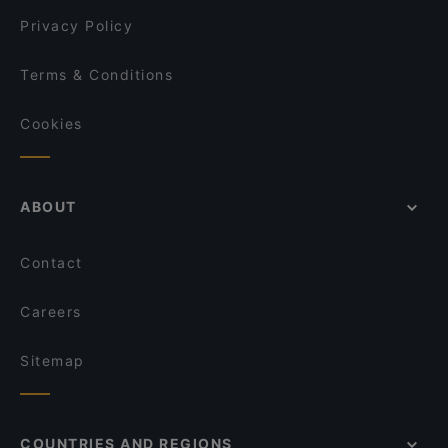
Privacy Policy
Terms & Conditions
Cookies
ABOUT
Contact
Careers
Sitemap
COUNTRIES AND REGIONS