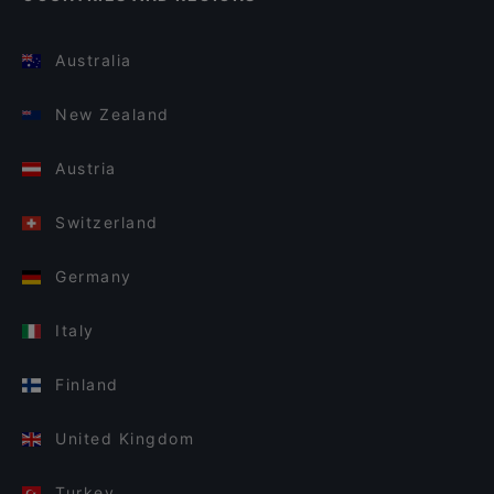
Australia
New Zealand
Austria
Switzerland
Germany
Italy
Finland
United Kingdom
Turkey