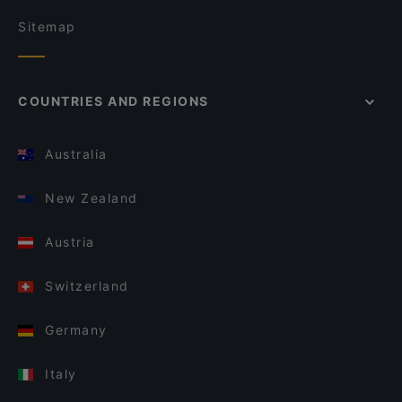
Sitemap
COUNTRIES AND REGIONS
Australia
New Zealand
Austria
Switzerland
Germany
Italy