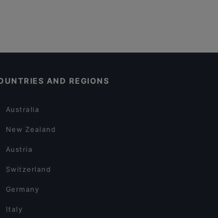
OUNTRIES AND REGIONS
Australia
New Zealand
Austria
Switzerland
Germany
Italy