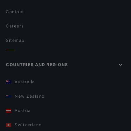
Contact
Careers
Sitemap
COUNTRIES AND REGIONS
Australia
New Zealand
Austria
Switzerland