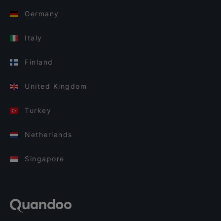
Germany
Italy
Finland
United Kingdom
Turkey
Netherlands
Singapore