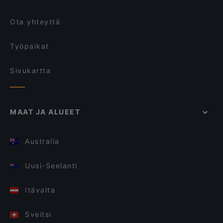
Ota yhteyttä
Työpaikat
Sivukartta
MAAT JA ALUEET
Australia
Uusi-Seelanti
Itävalta
Sveitsi