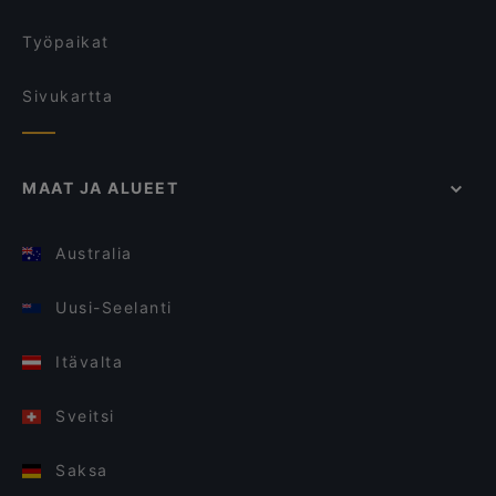
Työpaikat
Sivukartta
MAAT JA ALUEET
Australia
Uusi-Seelanti
Itävalta
Sveitsi
Saksa