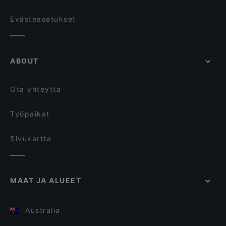
Evästeasetukset
ABOUT
Ota yhteyttä
Työpaikat
Sivukartta
MAAT JA ALUEET
Australia