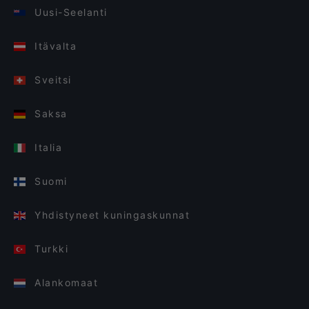
Uusi-Seelanti
Itävalta
Sveitsi
Saksa
Italia
Suomi
Yhdistyneet kuningaskunnat
Turkki
Alankomaat