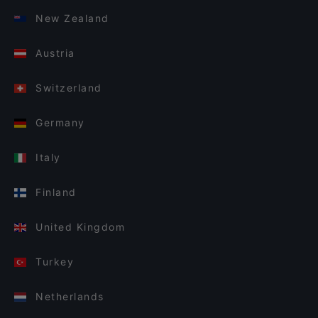
New Zealand
Austria
Switzerland
Germany
Italy
Finland
United Kingdom
Turkey
Netherlands