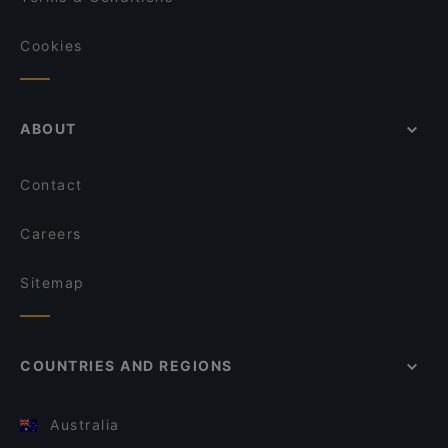
Cookies
ABOUT
Contact
Careers
Sitemap
COUNTRIES AND REGIONS
Australia