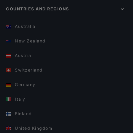
COUNTRIES AND REGIONS
Australia
New Zealand
Austria
Switzerland
Germany
Italy
Finland
United Kingdom