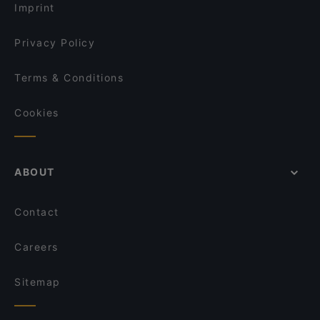
Imprint
Privacy Policy
Terms & Conditions
Cookies
ABOUT
Contact
Careers
Sitemap