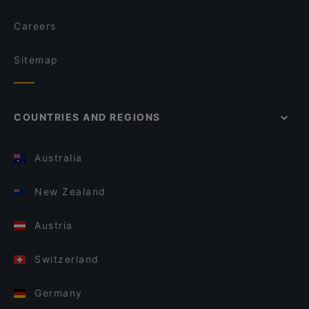
Careers
Sitemap
COUNTRIES AND REGIONS
Australia
New Zealand
Austria
Switzerland
Germany