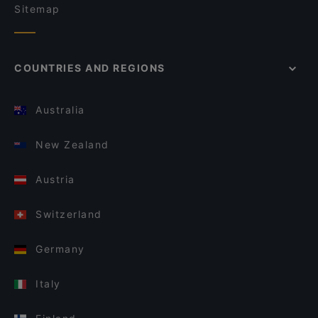
Sitemap
COUNTRIES AND REGIONS
Australia
New Zealand
Austria
Switzerland
Germany
Italy