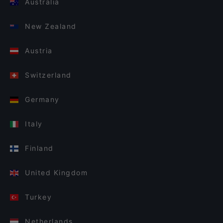
Australia
New Zealand
Austria
Switzerland
Germany
Italy
Finland
United Kingdom
Turkey
Netherlands