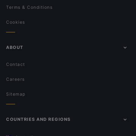
Terms & Conditions
Cookies
ABOUT
Contact
Careers
Sitemap
COUNTRIES AND REGIONS