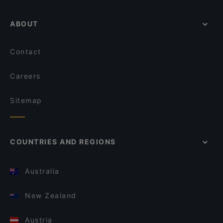
ABOUT
Contact
Careers
Sitemap
COUNTRIES AND REGIONS
Australia
New Zealand
Austria