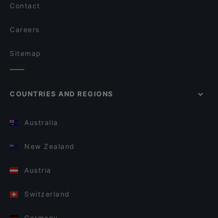
Contact
Careers
Sitemap
COUNTRIES AND REGIONS
Australia
New Zealand
Austria
Switzerland
Germany