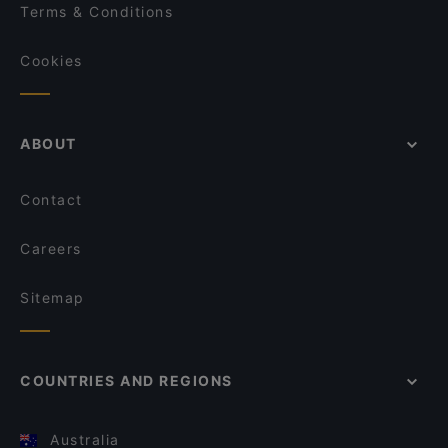
Terms & Conditions
Cookies
ABOUT
Contact
Careers
Sitemap
COUNTRIES AND REGIONS
Australia