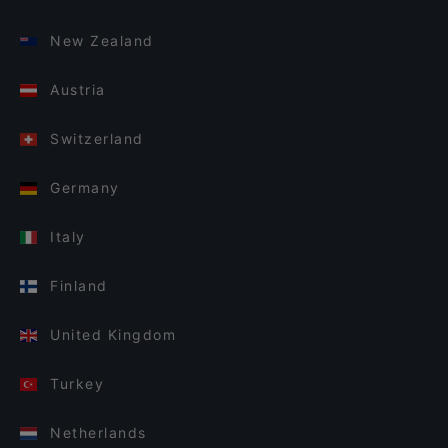
New Zealand
Austria
Switzerland
Germany
Italy
Finland
United Kingdom
Turkey
Netherlands