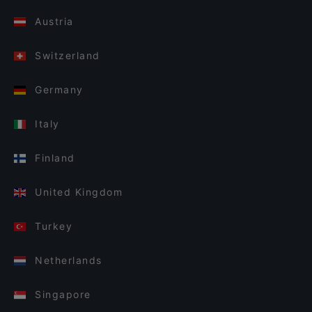
Austria
Switzerland
Germany
Italy
Finland
United Kingdom
Turkey
Netherlands
Singapore