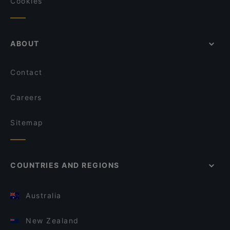
Cookies
ABOUT
Contact
Careers
Sitemap
COUNTRIES AND REGIONS
Australia
New Zealand