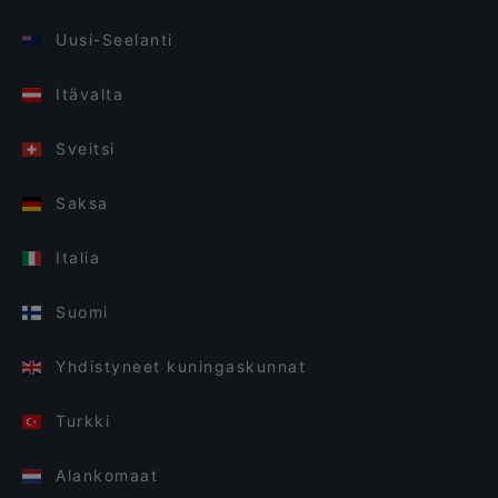
Uusi-Seelanti
Itävalta
Sveitsi
Saksa
Italia
Suomi
Yhdistyneet kuningaskunnat
Turkki
Alankomaat