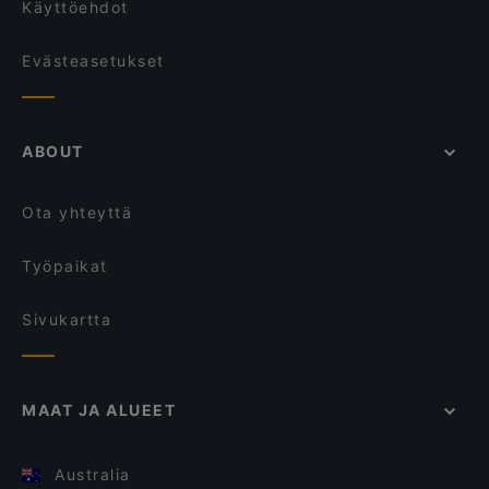
Käyttöehdot
Evästeasetukset
ABOUT
Ota yhteyttä
Työpaikat
Sivukartta
MAAT JA ALUEET
Australia