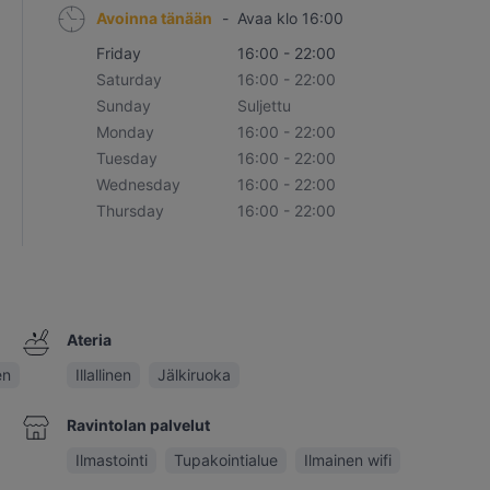
Avoinna tänään
-
Avaa klo 16:00
Friday
16:00 - 22:00
Saturday
16:00 - 22:00
Sunday
Suljettu
Monday
16:00 - 22:00
Tuesday
16:00 - 22:00
Wednesday
16:00 - 22:00
Thursday
16:00 - 22:00
Ateria
en
Illallinen
Jälkiruoka
Ravintolan palvelut
Ilmastointi
Tupakointialue
Ilmainen wifi