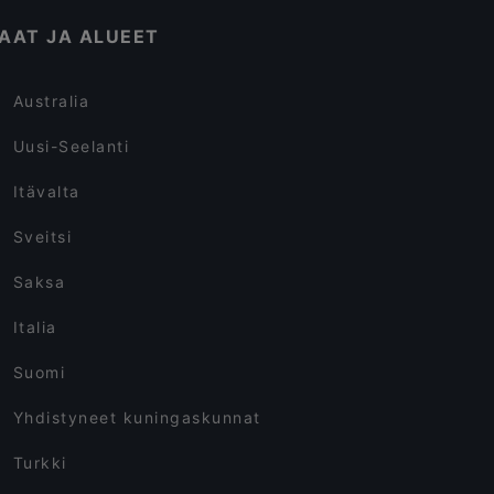
AAT JA ALUEET
Australia
Uusi-Seelanti
Itävalta
Sveitsi
Saksa
Italia
Suomi
Yhdistyneet kuningaskunnat
Turkki