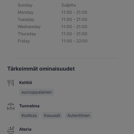
Sunday
Suljettu
Monday
11:00 - 21:00
Tuesday
11:00 - 21:00
Wednesday
11:00 - 21:00
Thursday
11:00 - 21:00
Friday
11:00 - 22:00
Tärkeimmät ominaisuudet
Keittiö
eurooppalainen
Tunnelma
Kodikas
Kasuaali
Autenttinen
Ateria