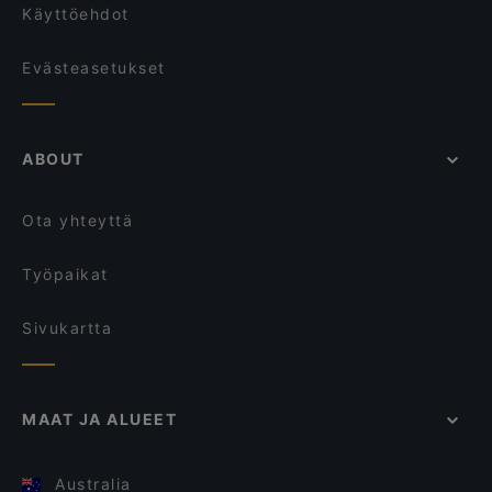
Käyttöehdot
Evästeasetukset
ABOUT
Ota yhteyttä
Työpaikat
Sivukartta
MAAT JA ALUEET
Australia