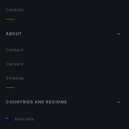
Cookies
ABOUT
Contact
Careers
Sitemap
COUNTRIES AND REGIONS
Australia