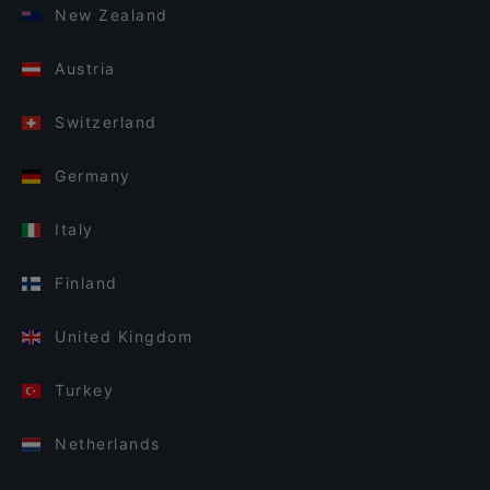
New Zealand
Austria
Switzerland
Germany
Italy
Finland
United Kingdom
Turkey
Netherlands