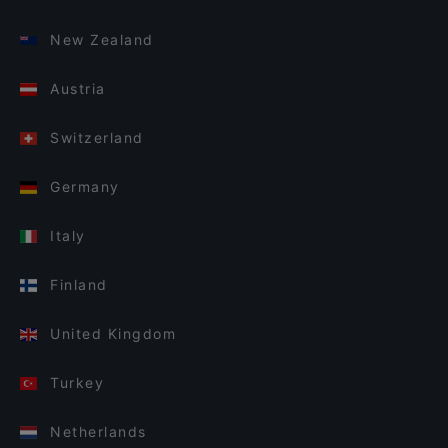
New Zealand
Austria
Switzerland
Germany
Italy
Finland
United Kingdom
Turkey
Netherlands