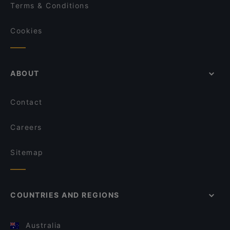
Terms & Conditions
Cookies
ABOUT
Contact
Careers
Sitemap
COUNTRIES AND REGIONS
Australia