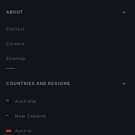
ABOUT
Contact
Careers
Sitemap
COUNTRIES AND REGIONS
Australia
New Zealand
Austria