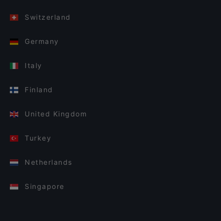
Switzerland
Germany
Italy
Finland
United Kingdom
Turkey
Netherlands
Singapore