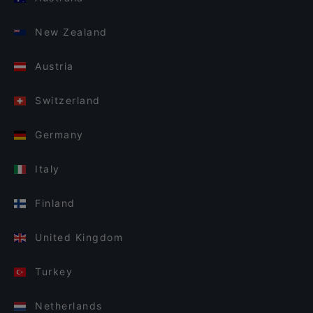
New Zealand
Austria
Switzerland
Germany
Italy
Finland
United Kingdom
Turkey
Netherlands