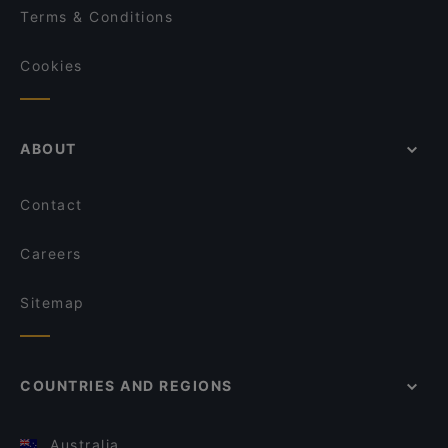
Terms & Conditions
Cookies
ABOUT
Contact
Careers
Sitemap
COUNTRIES AND REGIONS
Australia