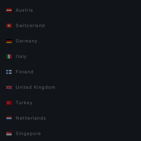
Austria
Switzerland
Germany
Italy
Finland
United Kingdom
Turkey
Netherlands
Singapore