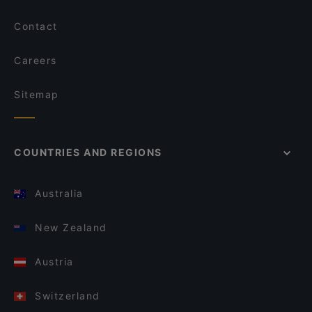
Contact
Careers
Sitemap
COUNTRIES AND REGIONS
Australia
New Zealand
Austria
Switzerland