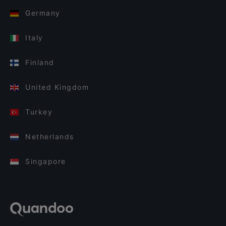
Germany
Italy
Finland
United Kingdom
Turkey
Netherlands
Singapore