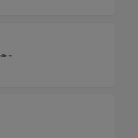
allinen