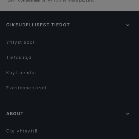
OIKEUDELLISEST TIEDOT
Yritystiedot
Tietosuoja
Käyttöehdot
Evästeasetukset
ABOUT
Ota yhteyttä