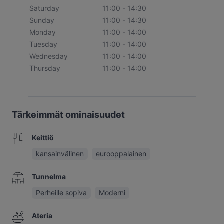
Saturday
11:00 - 14:30
Sunday
11:00 - 14:30
Monday
11:00 - 14:00
Tuesday
11:00 - 14:00
Wednesday
11:00 - 14:00
Thursday
11:00 - 14:00
Tärkeimmät ominaisuudet
Keittiö
kansainvälinen
eurooppalainen
Tunnelma
Perheille sopiva
Moderni
Ateria