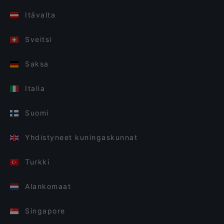
Itävalta
Sveitsi
Saksa
Italia
Suomi
Yhdistyneet kuningaskunnat
Turkki
Alankomaat
Singapore