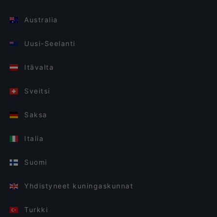
Australia
Uusi-Seelanti
Itävalta
Sveitsi
Saksa
Italia
Suomi
Yhdistyneet kuningaskunnat
Turkki