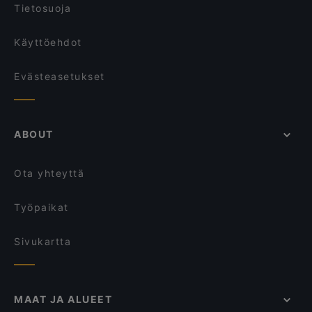
Tietosuoja
Käyttöehdot
Evästeasetukset
ABOUT
Ota yhteyttä
Työpaikat
Sivukartta
MAAT JA ALUEET