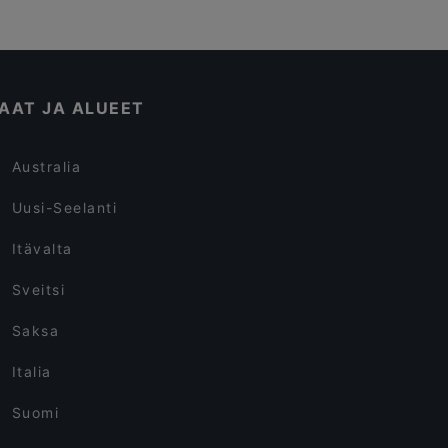
AAT JA ALUEET
Australia
Uusi-Seelanti
Itävalta
Sveitsi
Saksa
Italia
Suomi