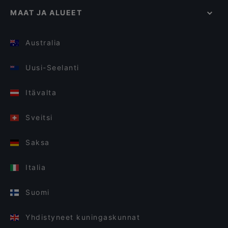
MAAT JA ALUEET
Australia
Uusi-Seelanti
Itävalta
Sveitsi
Saksa
Italia
Suomi
Yhdistyneet kuningaskunnat