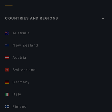
COUNTRIES AND REGIONS
Australia
New Zealand
Austria
Switzerland
Germany
Italy
Finland