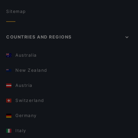
Sitemap
COUNTRIES AND REGIONS
Australia
New Zealand
Austria
Switzerland
Germany
Italy