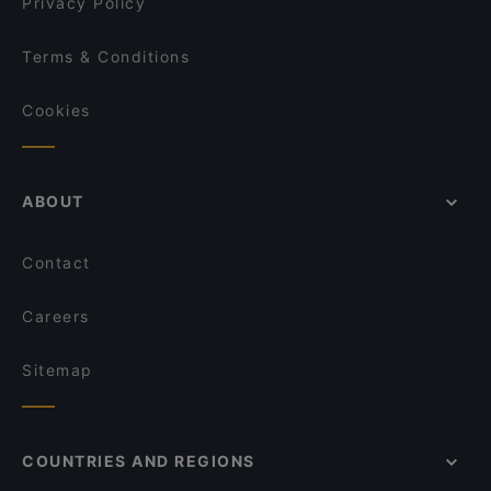
Privacy Policy
Terms & Conditions
Cookies
ABOUT
Contact
Careers
Sitemap
COUNTRIES AND REGIONS