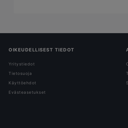
OIKEUDELLISEST TIEDOT
Yritystiedot
Tietosuoja
Käyttöehdot
Evästeasetukset