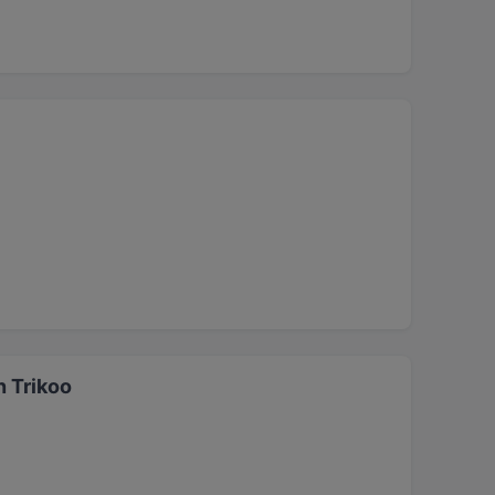
n Trikoo