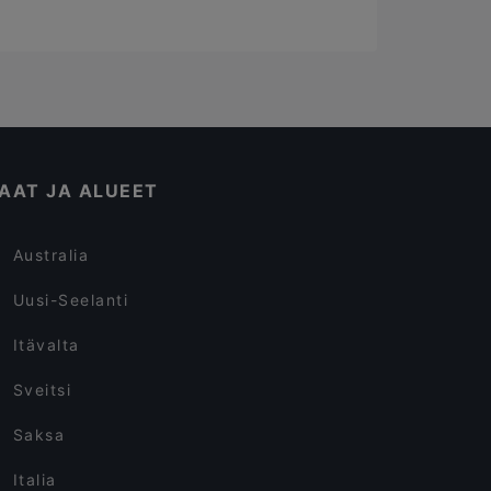
AAT JA ALUEET
Australia
Uusi-Seelanti
Itävalta
Sveitsi
Saksa
Italia